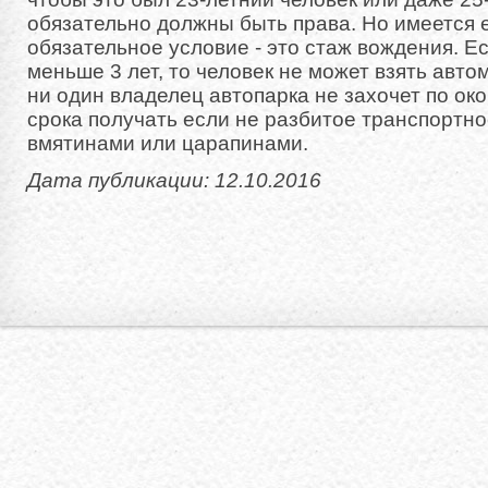
обязательно должны быть права. Но имеется 
обязательное условие - это стаж вождения. Е
меньше 3 лет, то человек не может взять авто
ни один владелец автопарка не захочет по ок
срока получать если не разбитое транспортно
вмятинами или царапинами.
Дата публикации: 12.10.2016