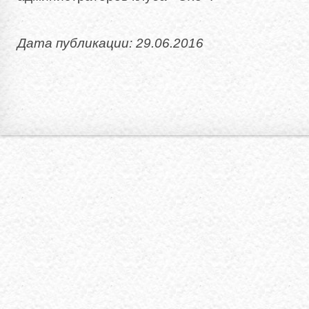
Дата публикации: 29.06.2016