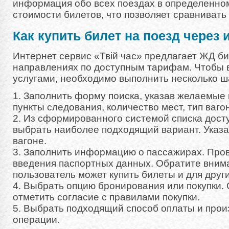
информация обо всех поездах в определенно
стоимости билетов, что позволяет сравнивать
Как купить билет на поезд через 
Интернет сервис «Твій час» предлагает ЖД би
направлениях по доступным тарифам. Чтобы 
услугами, необходимо выполнить несколько ш
1. Заполнить форму поиска, указав желаемые 
пункты следования, количество мест, тип вагона
2. Из сформированного системой списка дост
выбрать наиболее подходящий вариант. Указ
вагоне.
3. Заполнить информацию о пассажирах. Про
введения паспортных данных. Обратите внима
пользователь может купить билеты и для други
4. Выбрать опцию бронирования или покупки.
отметить согласие с правилами покупки.
5. Выбрать подходящий способ оплаты и про
операции.