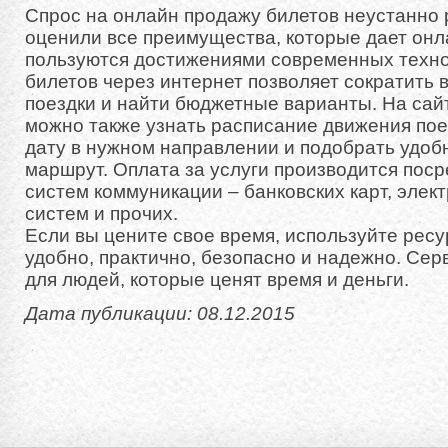
Спрос на онлайн продажу билетов неустанно 
оценили все преимущества, которые дает онла
пользуются достижениями современных техно
билетов через интернет позволяет сократить 
поездки и найти бюджетные варианты. На сайт
можно также узнать расписание движения пое
дату в нужном направлении и подобрать удоб
маршрут. Оплата за услуги производится пос
систем коммуникации – банковских карт, эле
систем и прочих.
Если вы цените свое время, используйте ресур
удобно, практично, безопасно и надежно. Сер
для людей, которые ценят время и деньги.
Дата публикации: 08.12.2015