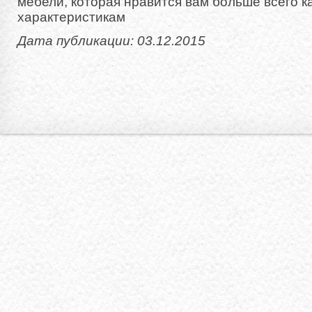
мебели, которая нравится вам больше всего ка
характеристикам
Дата публикации: 03.12.2015