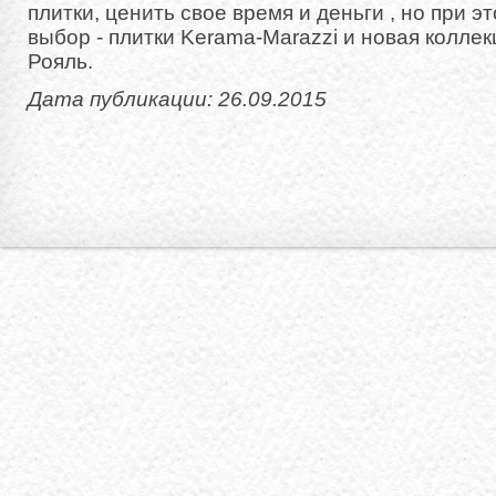
плитки, ценить свое время и деньги , но при 
выбор - плитки Kerama-Marazzi и новая колле
Рояль.
Дата публикации: 26.09.2015