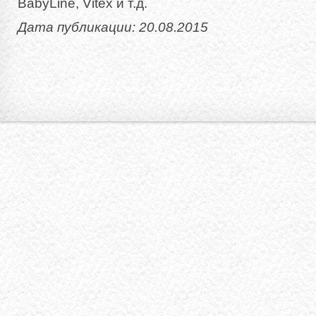
BabyLine, Vitex и т.д.
Дата публикации: 20.08.2015