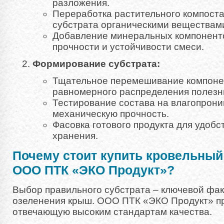
разложения.
Переработка растительного компост
субстрата органическими веществам
Добавление минеральных компонент
прочности и устойчивости смеси.
Формирование субстрата:
Тщательное перемешивание компоне
равномерного распределения полезн
Тестирование состава на влагопрони
механическую прочность.
Фасовка готового продукта для удобс
хранения.
Почему стоит купить кровельный 
ООО ПТК «ЭКО Продукт»?
Выбор правильного субстрата – ключевой фа
озеленения крыш. ООО ПТК «ЭКО Продукт» пр
отвечающую высоким стандартам качества.