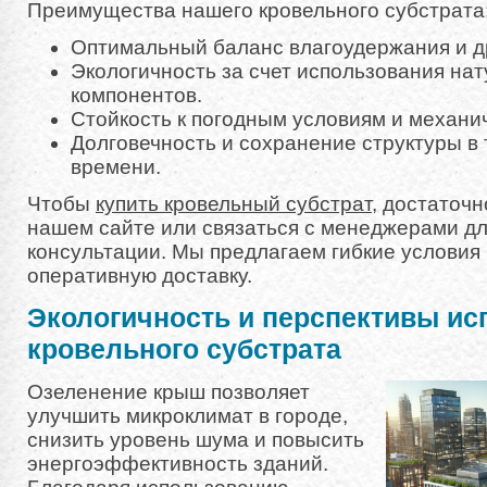
Преимущества нашего кровельного субстрата
Оптимальный баланс влагоудержания и д
Экологичность за счет использования на
компонентов.
Стойкость к погодным условиям и механи
Долговечность и сохранение структуры в
времени.
Чтобы
купить кровельный субстрат
, достаточн
нашем сайте или связаться с менеджерами д
консультации. Мы предлагаем гибкие условия 
оперативную доставку.
Экологичность и перспективы ис
кровельного субстрата
Озеленение крыш позволяет
улучшить микроклимат в городе,
снизить уровень шума и повысить
энергоэффективность зданий.