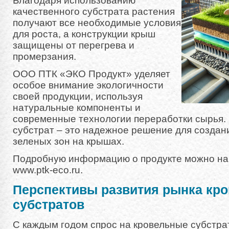
Благодаря использованию
качественного субстрата растения
получают все необходимые условия
для роста, а конструкции крыш
защищены от перегрева и
промерзания.
ООО ПТК «ЭКО Продукт» уделяет
особое внимание экологичности
своей продукции, используя
натуральные компоненты и
современные технологии переработки сырья.
субстрат – это надежное решение для созда
зеленых зон на крышах.
Подробную информацию о продукте можно най
www.ptk-eco.ru.
Перспективы развития рынка кр
субстратов
С каждым годом спрос на кровельные субстрат