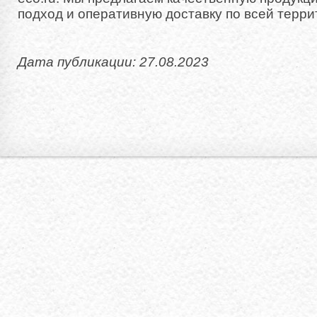
подход и оперативную доставку по всей терри
Дата публикации: 27.08.2023