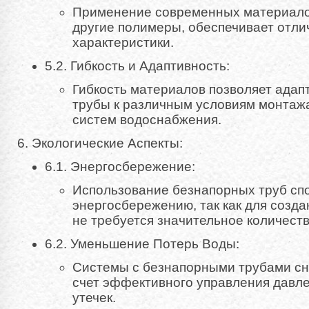
Применение современных материалов
другие полимеры, обеспечивает отли
характеристики.
5.2. Гибкость и Адаптивность:
Гибкость материалов позволяет ада
трубы к различным условиям монтаж
систем водоснабжения.
6. Экологические Аспекты:
6.1. Энергосбережение:
Использование безнапорных труб сп
энергосбережению, так как для созд
не требуется значительное количеств
6.2. Уменьшение Потерь Воды:
Системы с безнапорными трубами сн
счет эффективного управления давл
утечек.