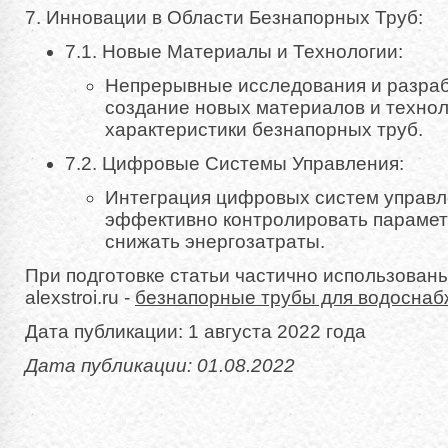
7. Инновации в Области Безнапорных Труб:
7.1. Новые Материалы и Технологии:
Непрерывные исследования и разраб
создание новых материалов и технол
характеристики безнапорных труб.
7.2. Цифровые Системы Управления:
Интеграция цифровых систем управл
эффективно контролировать параме
снижать энергозатраты.
При подготовке статьи частично использован
alexstroi.ru -
безнапорные трубы для водоснаб
Дата публикации: 1 августа 2022 года
Дата публикации: 01.08.2022