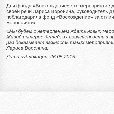
Для фонда «Восхождение» это мероприятие д
своей речи Лариса Воронина, руководитель Д
поблагодарила фонд «Восхождение» за отлич
мероприятие.
«Мы будем с нетерпением ждать новых мер
Живой интерес детей, их вовлеченность в п
раз доказывает важность таких мероприяти
Лариса Воронина.
Дата публикации: 26.05.2015