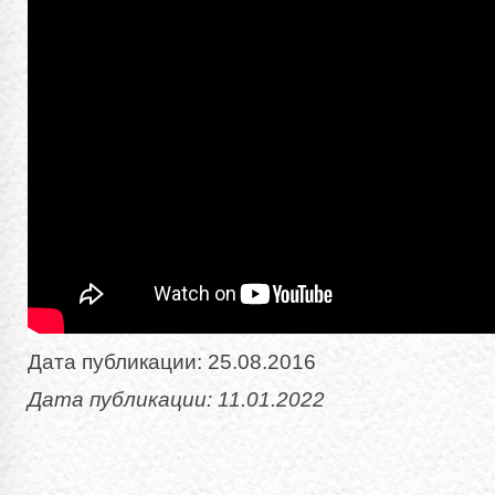
Дата публикации: 25.08.2016
Дата публикации: 11.01.2022