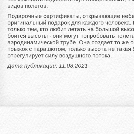
видов полетов.
Подарочные сертификаты, открывающие небе
оригинальный подарок для каждого человека.
только тем, кто любит летать на большой высот
боится высоты - они могут попробовать полета
аэродинамической трубе. Она создает то же 
прыжок с парашютом, только высота не такая 
отрегулирует силу воздушного потока.
Дата публикации: 11.08.2021