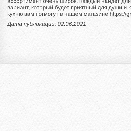
ассортимент очень широк. Каждый найдет дл
вариант, который будет приятный для души и 
кухню вам погмогут в нашем магазине
https://
Дата публикации: 02.06.2021