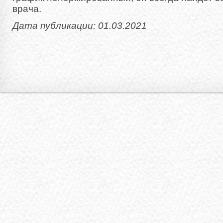
врача.
Дата публикации: 01.03.2021