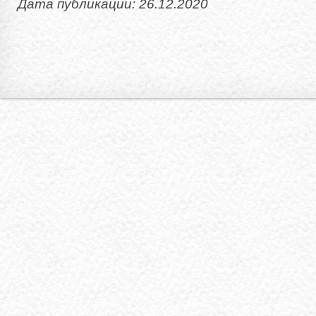
Дата публикации: 26.12.2020