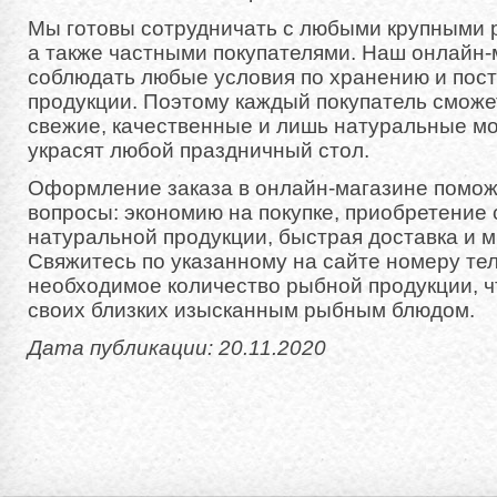
Мы готовы сотрудничать с любыми крупными
а также частными покупателями. Наш онлайн-
соблюдать любые условия по хранению и пос
продукции. Поэтому каждый покупатель сможе
свежие, качественные и лишь натуральные м
украсят любой праздничный стол.
Оформление заказа в онлайн-магазине помож
вопросы: экономию на покупке, приобретение
натуральной продукции, быстрая доставка и м
Свяжитесь по указанному на сайте номеру те
необходимое количество рыбной продукции, 
своих близких изысканным рыбным блюдом.
Дата публикации: 20.11.2020