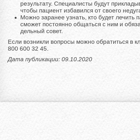
результату. Специалисты будут прикладыв
чтобы пациент избавился от своего недуг
Можно заранее узнать, кто будет лечить п
сможет постоянно общаться с ним и обяз
дельный совет.
Если возникли вопросы можно обратиться в к
800 600 32 45.
Дата публикации: 09.10.2020