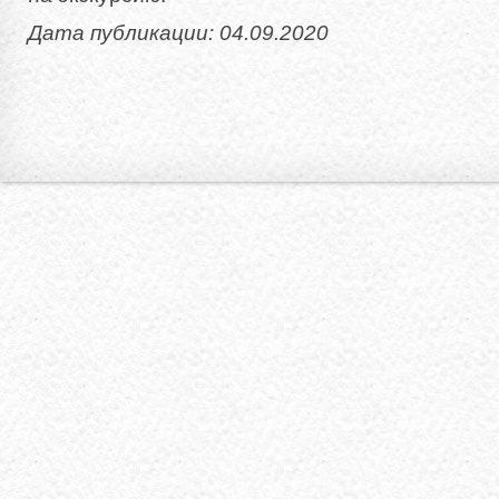
Дата публикации: 04.09.2020