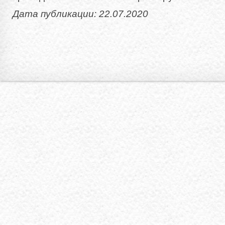
Дата публикации: 22.07.2020