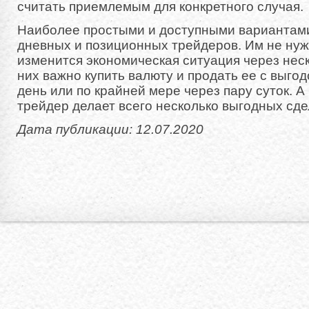
считать приемлемым для конкретного случая.
Наиболее простыми и доступными вариантам
дневных и позиционных трейдеров. Им не нужн
изменится экономическая ситуация через нес
них важно купить валюту и продать ее с выгод
день или по крайней мере через пару суток. 
трейдер делает всего несколько выгодных сдел
Дата публикации: 12.07.2020