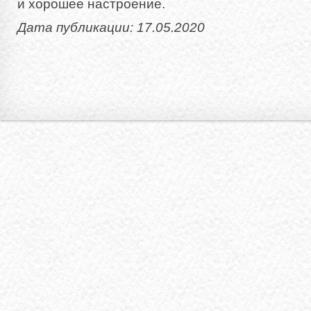
и хорошее настроение.
Дата публикации: 17.05.2020