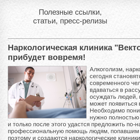
Полезные ссылки,
статьи, пресс-релизы
Наркологическая клиника "Вект
прибудет вовремя!
Алкоголизм, нарк
сегодня становя
современного чел
вдаваться в расс
осуждать людей, 
может появиться 
Необходимо пони
нужно полностью
и только после этого удастся предложить по-
профессиональную помощь людям, попавшим 
поэтому и создаются наркологические клиники