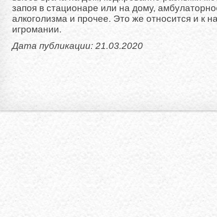
запоя в стационаре или на дому, амбулаторн
алкоголизма и прочее. Это же относится и к н
игромании.
Дата публикации: 21.03.2020