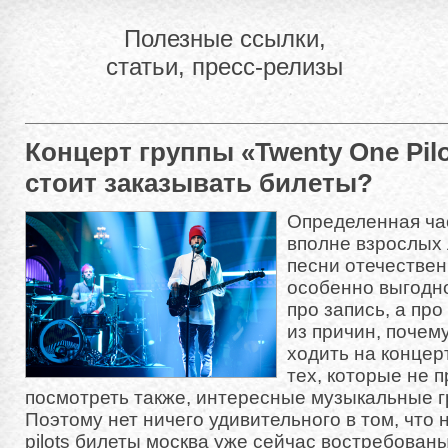
Полезные ссылки,
статьи, пресс-релизы
Концерт группы «Twenty One Pil
стоит заказывать билеты?
Определенная ча
вполне взрослых
песни отечествен
особенно выгодно
про запись, а про
из причин, почем
ходить на концер
тех, которые не п
посмотреть также, интересные музыкальные гр
Поэтому нет ничего удивительного в том, что н
pilots билеты москва уже сейчас востребованы