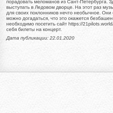
порадовать меломанов из Сант-Петербурга. З
выступать в Ледовом дворце. На этот раз муз
для своих поклонников нечто необычное. Они 
можно догадаться, что это окажется безбашен
необходимо посетить сайт https://21pilots.world
себя билеты на концерт.
Дата публикации: 22.01.2020