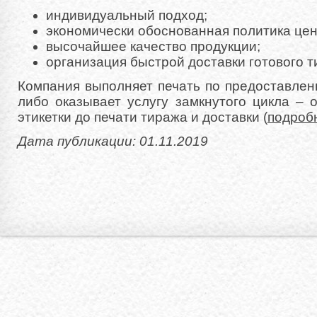
индивидуальный подход;
экономически обоснованная политика це
высочайшее качество продукции;
организация быстрой доставки готового т
Компания выполняет печать по предоставлен
либо оказывает услугу замкнутого цикла – 
этикетки до печати тиража и доставки (
подробн
Дата публикации: 01.11.2019