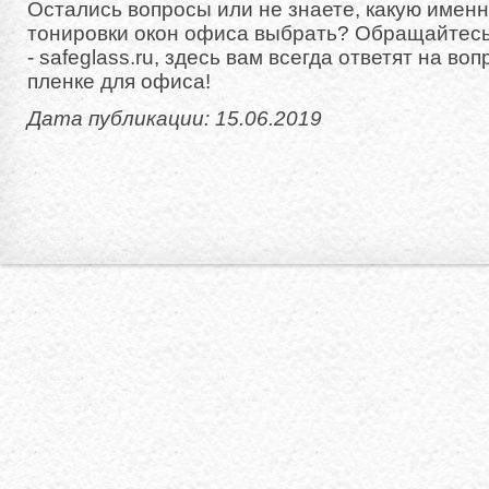
Остались вопросы или не знаете, какую именн
тонировки окон офиса выбрать? Обращайтесь
- safeglass.ru, здесь вам всегда ответят на в
пленке для офиса!
Дата публикации: 15.06.2019