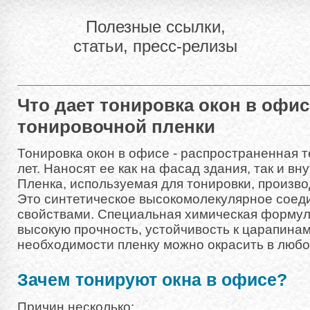
Полезные ссылки,
статьи, пресс-релизы
Что дает тонировка окон в офи
тонировочной пленки
Тонировка окон в офисе - распространенная 
лет. Наносят ее как на фасад здания, так и в
Пленка, используемая для тонировки, произво
Это синтетическое высокомолекулярное соед
свойствами. Специальная химическая формул
высокую прочность, устойчивость к царапинам
необходимости пленку можно окрасить в любо
Зачем тонируют окна в офисе?
Причин несколько: