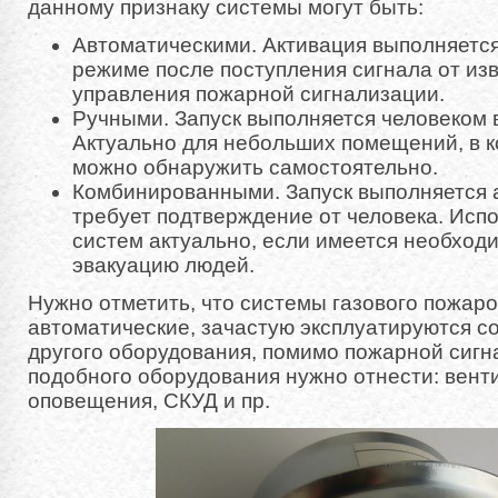
данному признаку системы могут быть:
Автоматическими. Активация выполняется
режиме после поступления сигнала от из
управления пожарной сигнализации.
Ручными. Запуск выполняется человеком 
Актуально для небольших помещений, в к
можно обнаружить самостоятельно.
Комбинированными. Запуск выполняется 
требует подтверждение от человека. Исп
систем актуально, если имеется необход
эвакуацию людей.
Нужно отметить, что системы газового пожаро
автоматические, зачастую эксплуатируются с
другого оборудования, помимо пожарной сигн
подобного оборудования нужно отнести: вент
оповещения, СКУД и пр.