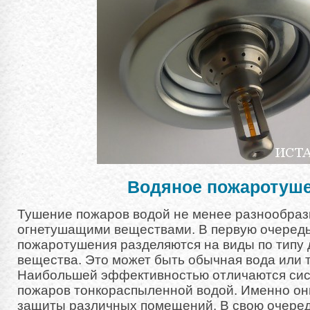
Водяное пожаротуш
Тушение пожаров водой не менее разнообраз
огнетушащими веществами. В первую очередь
пожаротушения разделяются на виды по типу
вещества. Это может быть обычная вода или 
Наибольшей эффективностью отличаются си
пожаров тонкораспыленной водой. Именно он
защиты различных помещений. В свою очере