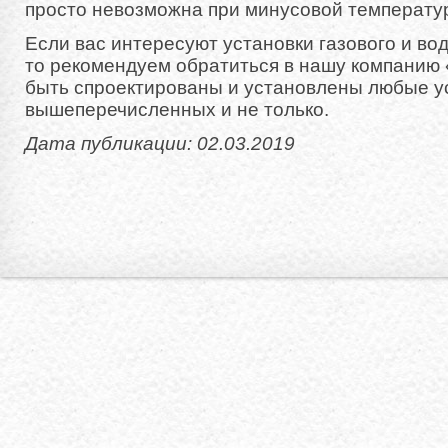
просто невозможна при минусовой температу
Если вас интересуют установки газового и во
то рекомендуем обратиться в нашу компанию
быть спроектированы и установлены любые ус
вышеперечисленных и не только.
Дата публикации: 02.03.2019