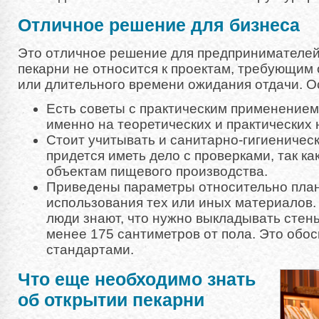
Отличное решение для бизнеса
Это отличное решение для предпринимателей
пекарни не относится к проектам, требующим
или длительного времени ожидания отдачи. О
Есть советы с практическим применением
именно на теоретических и практических 
Стоит учитывать и санитарно-гигиеническ
придется иметь дело с проверками, так ка
объектам пищевого производства.
Приведены параметры относительно пла
использования тех или иных материалов.
люди знают, что нужно выкладывать стены
менее 175 сантиметров от пола. Это обо
стандартами.
Что еще необходимо знать
об открытии пекарни