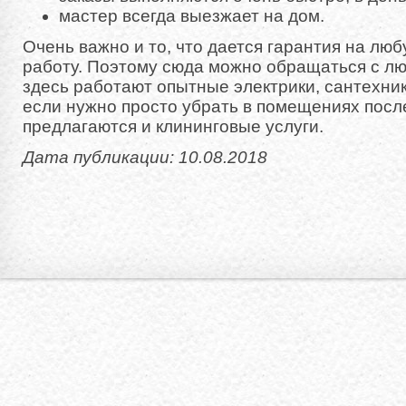
мастер всегда выезжает на дом.
Очень важно и то, что дается гарантия на л
работу. Поэтому сюда можно обращаться с лю
здесь работают опытные электрики, сантехни
если нужно просто убрать в помещениях после
предлагаются и клининговые услуги.
Дата публикации: 10.08.2018