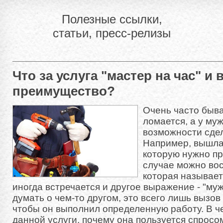
Полезные ссылки,
статьи, пресс-релизы
Что за услуга "мастер на час" и 
преимущество?
Очень часто бывае
ломается, а у муж
возможности сдел
Например, вышла 
которую нужно пр
случае можно вос
которая называе
иногда встречается и другое выражение - "муж
думать о чем-то другом, это всего лишь вызов
чтобы он выполнил определенную работу. В ч
данной услуги, почему она пользуется спросо