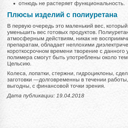
отнюдь не растеряет функциональность.
Плюсы изделий с полиуретана
В первую очередь это маленький вес, которы
уменьшить вес готовых продуктов. Полиуретан
атмосферным действиям, никак не восприимч
препаратам, обладает неплохими диэлектрич
короткосрочном времени творение с данного 
полимера смогут быть употреблены около темп
Цельсию.
Колеса, лопатки, стержни, гидроциклоны, сде
заготовки —долговременны в течении работы,
выгодны, с финансовой точки зрения.
Дата публикации: 19.04.2018