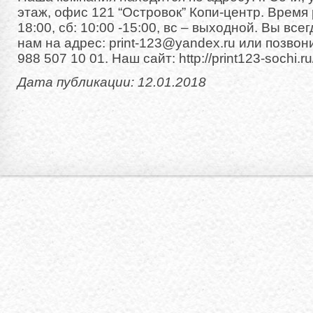
этаж, офис 121 “Островок” Копи-центр. Время р
18:00, сб: 10:00 -15:00, вс – выходной. Вы вс
нам на адрес: print-123@yandex.ru или позвон
988 507 10 01. Наш сайт: http://print123-sochi.ru
Дата публикации: 12.01.2018