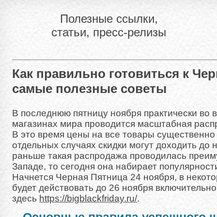
Полезные ссылки,
статьи, пресс-релизы
Как правильно готовиться к Че
самые полезные советы
В последнюю пятницу ноября практически во в
магазинах мира проводится масштабная распро
В это время цены на все товары существенно
отдельных случаях скидки могут доходить до
раньше такая распродажа проводилась преи
Западе, то сегодня она набирает популярност
Начнется Черная Пятница 24 ноября, в некот
будет действовать до 26 ноября включительно
здесь
https://bigblackfriday.ru/
.