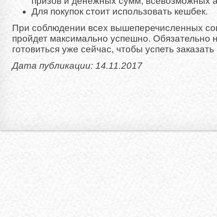
призов и денежных сумм, всевозможных а
Для покупок стоит использовать кешбек.
При соблюдении всех вышеперечисленных со
пройдет максимально успешно. Обязательно н
готовиться уже сейчас, чтобы успеть заказать
Дата публикации: 14.11.2017